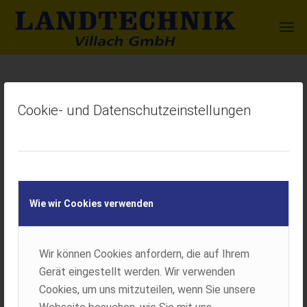
Schlagwortarchiv für:
Winter
Cookie- und Datenschutzeinstellungen
Wie wir Cookies verwenden
Wir können Cookies anfordern, die auf Ihrem
Gerät eingestellt werden. Wir verwenden
Cookies, um uns mitzuteilen, wenn Sie unsere