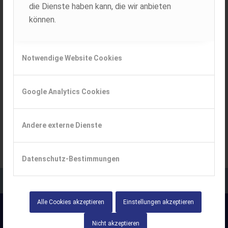
die Dienste haben kann, die wir anbieten
können.
Notwendige Website Cookies
Google Analytics Cookies
Andere externe Dienste
Datenschutz-Bestimmungen
Alle Cookies akzeptieren
Einstellungen akzeptieren
Nicht akzeptieren